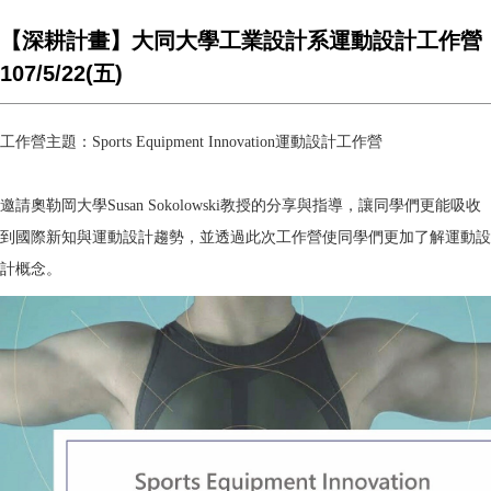
【深耕計畫】大同大學工業設計系運動設計工作營
107/5/22(五)
工作營主題：
Sports Equipment Innovation
運動設計工作營
邀請奧勒岡大學
Susan Sokolowski
教授的分享與指導，讓同學們更能吸收
到國際新知與運動設計趨勢，並透過此次工作營使同學們更加了解運動設
計概念。