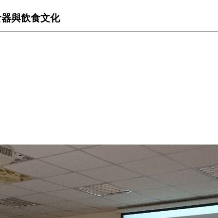
- 食器與飲食文化