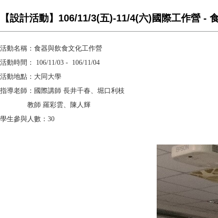
【設計活動】106/11/3(五)-11/4(六)國際工作營 
活動名稱：食器與飲食文化工作營
活動時間：
106/11/03 - 106/11/04
活動地點：大同大學
指導老師：國際講師
長井千春、堀口利枝
教師
羅彩雲、陳人輝
學生參與人數：
30