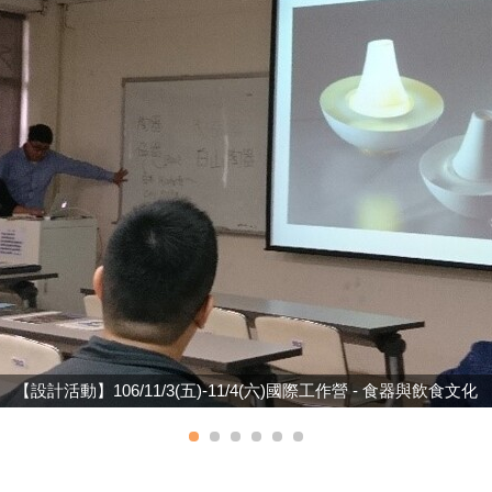
【設計活動】106/11/3(五)-11/4(六)國際工作營 - 食器與飲食文化