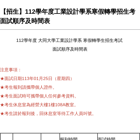
【招生】112學年度工業設計學系寒假轉學招生考
面試順序及時間表
112學年度 大同大學工業設計學系 寒假轉學生招生考試
面試順序及時間表
注意事項：
★面試日期113年01月25日（星期四）
★考生報到請攜帶個人證件。
★考生面試時可攜帶個人任何參考資料。
★考生休息室為經營大樓1樓108A教室。
★考生請於報到後，回休息室等待工作人員叫號。
報到時間
面試時間