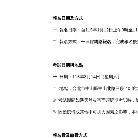
報名日期及方式
一. 報名日期：自115年1月12日上午9時至1
二. 報名方式：一律採
網路報名
，完成報名後
考試日期與地點
一. 日期：115年3月14日（星期六）
二. 地點：台北市中山區中山北路三段 40 
※ 考試期間如遇天然災害而須延期考試時，
※ 因應疫情或其他不可抗力因素之影響，本
報名費及繳費方式