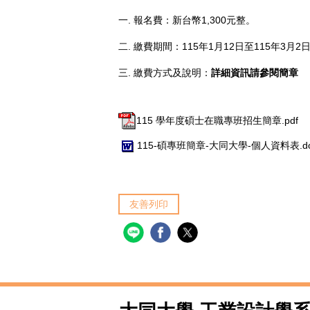
一. 報名費：新台幣1,300元整。
二. 繳費期間：115年1月12日至115年3月2
三. 繳費方式及說明：
詳細資訊請參閱簡章
115 學年度碩士在職專班招生簡章.pdf
115-碩專班簡章-大同大學-個人資料表.do
友善列印