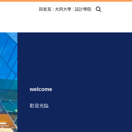
回首頁
大同大學
設計學院
welcome
歡迎光臨