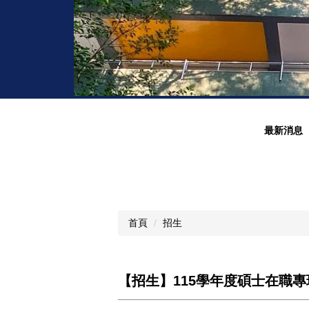
最新消息
首頁
招生
【招生】115學年度碩士在職專班招