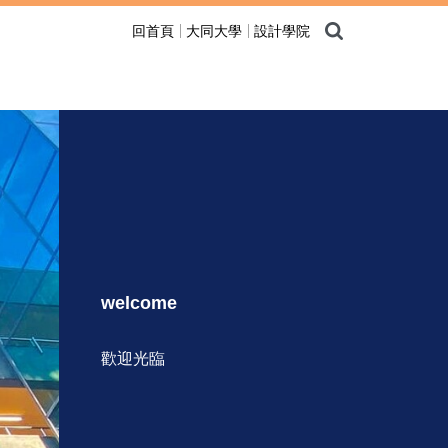
回首頁
大同大學
設計學院
welcome
歡迎光臨