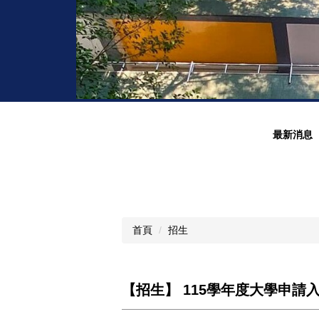
最新消息
首頁
招生
【招生】 115學年度大學申請