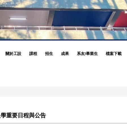
關於工設
課程
招生
成果
系友/畢業生
檔案下載
入學重要日程與公告