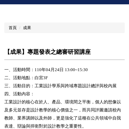
首頁
成果
【成果】專題發表之總審研習講座
一、活動時間：110年04月24日 13:00~15:30
二、活動地點：白宮3F
三、活動目的：工業設計學系與跨域專題設計總評與校內展
四、活動內容：
工業設計的核心在於人、產品、環境間之平衡，個人的想像以
及多元並存是設計教學的核心價值之一，而共同評圖邀請校內
教師、業界講師以及外師，更是強化了這種在公共領域中自我
表達、辯論與捍衛對於設計教學之重要性。