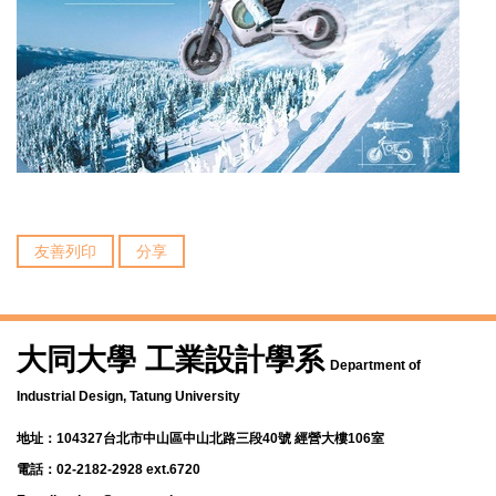
友善列印
分享
大同大學 工業設計學系
Department of
Industrial Design, Tatung University
地址：104327台北市中山區中山北路三段40號 經營大樓106室
電話：02-2182-2928 ext.6720