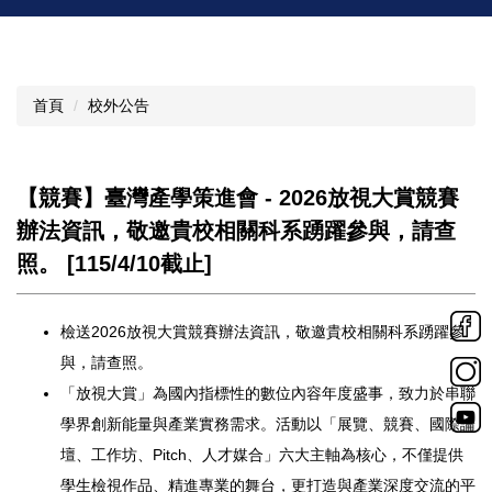
首頁
校外公告
【競賽】臺灣產學策進會 - 2026放視大賞競賽
辦法資訊，敬邀貴校相關科系踴躍參與，請查
照。 [115/4/10截止]
檢送2026放視大賞競賽辦法資訊，敬邀貴校相關科系踴躍參
與，
請查照。
「放視大賞」為國內指標性的數位內容年度盛事，
致力於串聯
學界創新能量與產業實務需求。活動以「展覽、競賽、
國際論
壇、工作坊、Pitch、人才媒合」六大主軸為核心，
不僅提供
學生檢視作品、精進專業的舞台，
更打造與產業深度交流的平