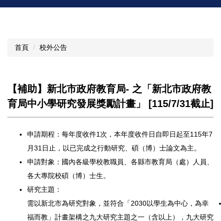
首頁
校外公告
【補助】新北市政府教育局- 之「新北市政府教
育局中小學研究發展獎勵計畫」 [115/7/31截止]
申請期程：每年度收件1次，
本年度收件日自即日起至115年7
月31日止，
以已完成之行動研究、碩（博）士論文為主。
申請對象：國內各級學校教職員、各縣市教育局（處）人員、
各大專院校碩（博）士生。
研究主題：
需以新北市為研究對象，並符合「2030以學生為中心，
為幸
福而教」計畫架構之九大研究主題之一（含以上），
九大研究