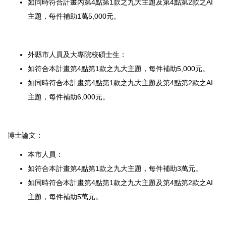
如同時符合計畫內第4點第1款之九大主題及第4點第2款之AI
主
題，每件補助1萬5,000元。
外縣市人員及大專院校碩士生：
如符合本計畫第4點第1款之九大主題，每件補助5,000元。
如同時符合本計畫第4點第1款之九大主題及第4點第2款之AI
主
題，每件補助6,000元。
博士論文：
本市人員：
如符合本計畫第4點第1款之九大主題，每件補助3萬元。
如同時符合本計畫第4點第1款之九大主題及第4點第2款之AI
主
題，每件補助5萬元。