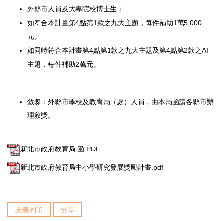
外縣市人員及大專院校博士生：
如符合本計畫第4點第1款之九大主題，每件補助1萬5,
000
元。
如同時符合本計畫第4點第1款之九大主題及第4點第2款之AI
主
題，每件補助2萬元。
敘獎：外縣市學校及教育局（處）人員，
由本局函請各縣市辦
理敘獎。
新北市政府教育局 函.PDF
新北市政府教育局中小學研究發展獎勵計畫.pdf
友善列印
分享