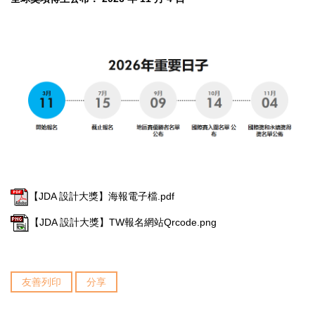
【JDA 設計大獎】海報電子檔.pdf
【JDA 設計大獎】TW報名網站Qrcode.png
友善列印
分享