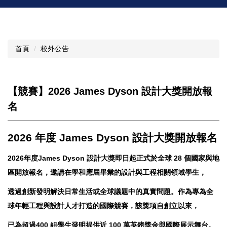
首頁
校外公告
【競賽】2026 James Dyson 設計大獎開放報
名
2026 年度 James Dyson 設計大獎開放報名
2026年度James Dyson 設計大獎即日起正式於全球 28 個國家與地
區開放報名，邀請在學和應屆畢業的設計與工程相關領域學生，
透過創新發明解決日常生活或全球議題中的真實問題。作為專為全
球年輕工程與設計人才打造的國際競賽，該獎項自創立以來，
已為超過400 組學生發明提供近 100 萬英鎊獎金與國際展示舞台。