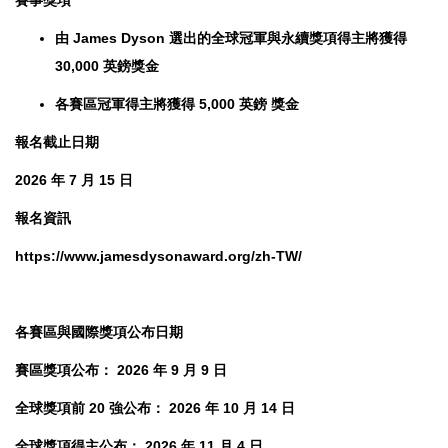
由 James Dyson 選出的全球冠軍與永續獎項得主將獲得
30,000 英鎊獎金
各賽區冠軍得主將獲得 5,000 英鎊 獎金
報名截止日期
2026 年 7 月 15 日
報名資訊
https://www.jamesdysonaward.org/zh-TW/
各賽區與國際獎項公布日期
賽區獎項公布： 2026 年 9 月 9 日
全球獎項前 20 強公布： 2026 年 10 月 14 日
全球獎項得主公布： 2026 年 11 月 4 日