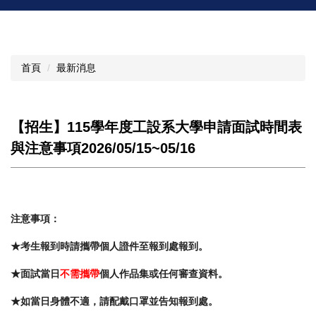
首頁
最新消息
【招生】115學年度工設系大學申請面試時間表
與注意事項2026/05/15~05/16
注意事項：
★考生報到時請攜帶個人證件至報到處報到。
★面試當日
不需攜帶
個人作品集或任何審查資料。
★如當日身體不適，請配戴口罩並告知報到處。