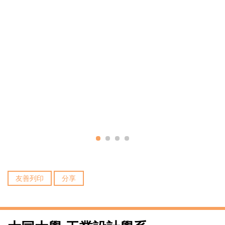
友善列印
分享