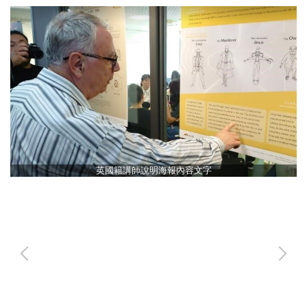
英國籍講師說明海報內容文字