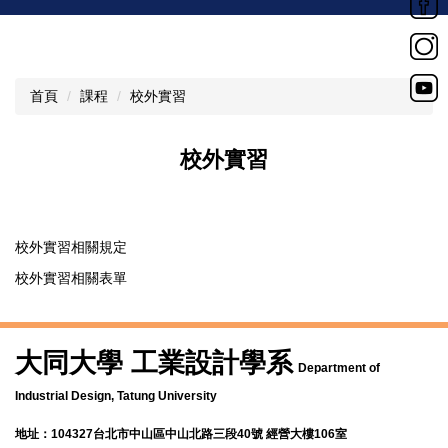
首頁
課程
校外實習
校外實習
校外實習相關規定
校外實習相關表單
大同大學 工業設計學系
Department of
Industrial Design, Tatung University
地址：104327台北市中山區中山北路三段40號 經營大樓106室