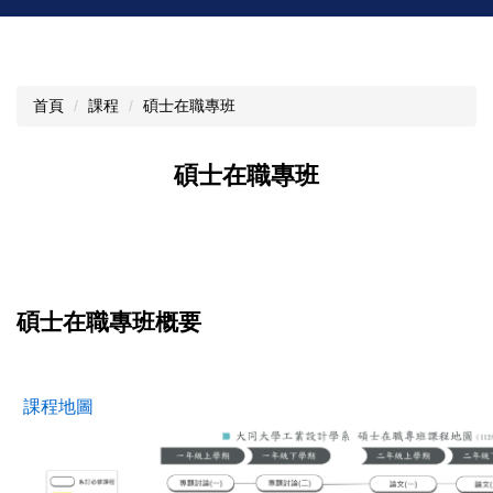
首頁
課程
碩士在職專班
碩士在職專班
碩士在職專班概要
課程地圖