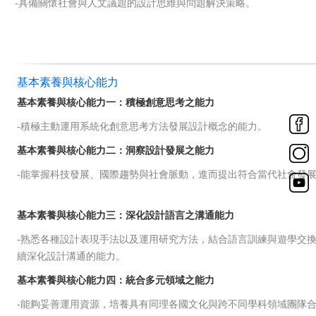
-具備關懷社會與人文議題的設計思維與問題解決策略。
基本素養與核心能力
基本素養與核心能力一：積極創意思考之能力
-積極主動運用系統化創意思考方法發展設計概念的能力。
基本素養與核心能力二：洞察設計發展之能力
-能掌握科技發展、國際趨勢與社會脈動
，
進而提出符合當代社會發
基本素養與核心能力三：深化設計語言之溝通能力
-熟悉各種設計表現手法以及運用研究方法，結合語言訓練與遊學交
續深化設計溝通的能力。
基本素養與核心能力四：統合多元領域之能力
-能夠妥善運用資源，培養具有
同理各國文化與跨不同學科領域團隊