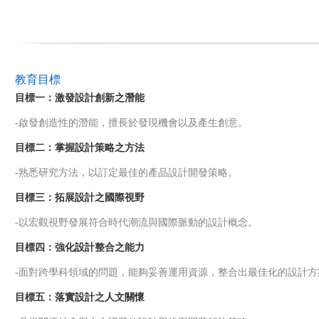
教育目標
目標一：激發設計創新之潛能
-啟發創造性的潛能，擅長於發現機會以及產生創意。
目標二：掌握設計策略之方法
-熟悉研究方法，以訂定最佳的產品設計開發策略。
目標三：拓展設計之國際視野
-以宏觀視野發展符合時代潮流與國際脈動的設計概念。
目標四：強化設計整合之能力
-面對跨學科領域的問題，能夠妥善運用資源，整合出最佳化的設計方
目標五：落實設計之人文關懷