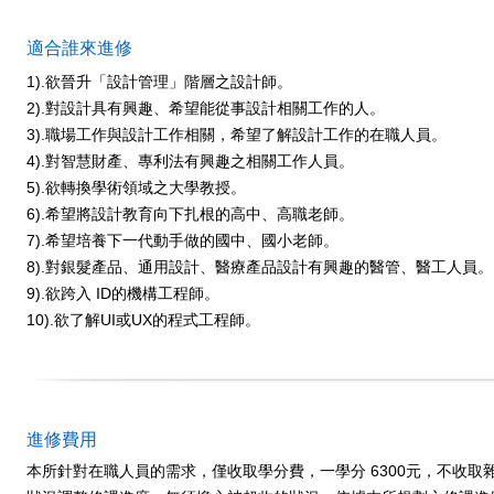
適合誰來進修
1).欲晉升「設計管理」階層之設計師。
2).對設計具有興趣、希望能從事設計相關工作的人。
3).職場工作與設計工作相關，希望了解設計工作的在職人員。
4).對智慧財產、專利法有興趣之相關工作人員。
5).欲轉換學術領域之大學教授。
6).希望將設計教育向下扎根的高中、高職老師。
7).希望培養下一代動手做的國中、國小老師。
8).對銀髮產品、通用設計、醫療產品設計有興趣的醫管、醫工人員。
9).欲跨入 ID的機構工程師。
10).欲了解UI或UX的程式工程師。
進修費用
本所針對在職人員的需求，僅收取學分費，一學分 6300元，不收取