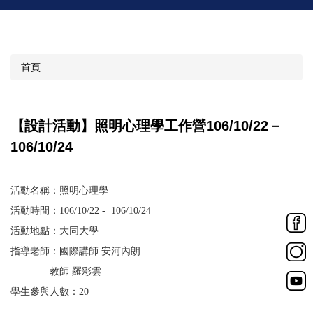
首頁
【設計活動】照明心理學工作營106/10/22－
106/10/24
活動名稱：照明心理學
活動時間：
106/10/22 - 106/10/24
活動地點：大同大學
指導老師：國際講師
安河內朗
教師
羅彩雲
學生參與人數：
20