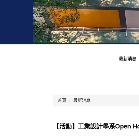
最新消息
首頁
最新消息
【活動】工業設計學系Open House