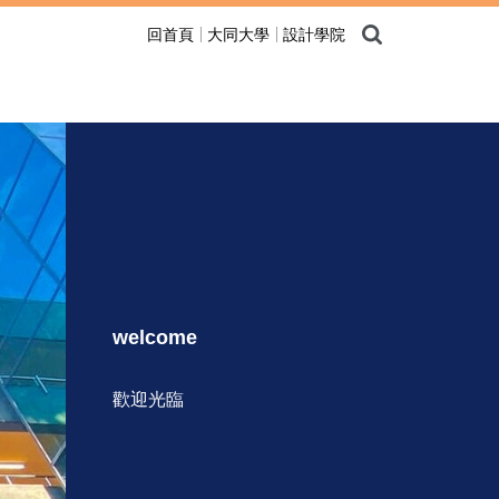
回首頁
大同大學
設計學院
welcome
歡迎光臨