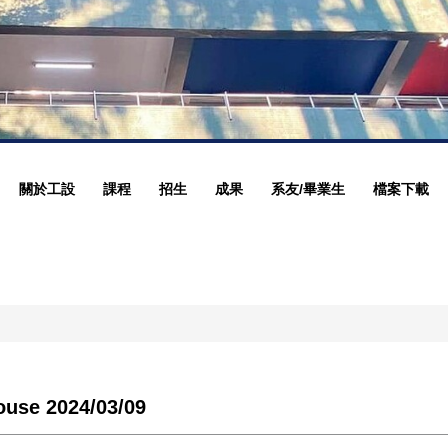
關於工設
課程
招生
成果
系友/畢業生
檔案下載
 2024/03/09