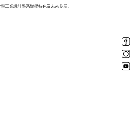
大學工業設計學系辦學特色及未來發展。