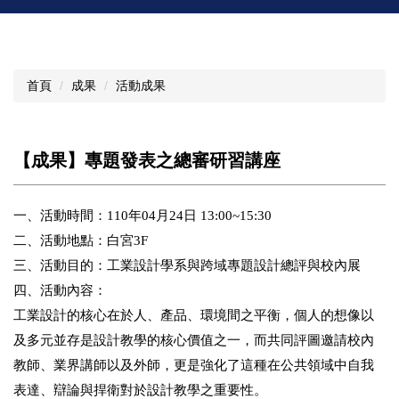
首頁
成果
活動成果
【成果】專題發表之總審研習講座
一、活動時間：110年04月24日 13:00~15:30
二、活動地點：白宮3F
三、活動目的：工業設計學系與跨域專題設計總評與校內展
四、活動內容：
工業設計的核心在於人、產品、環境間之平衡，個人的想像以
及多元並存是設計教學的核心價值之一，而共同評圖邀請校內
教師、業界講師以及外師，更是強化了這種在公共領域中自我
表達、辯論與捍衛對於設計教學之重要性。