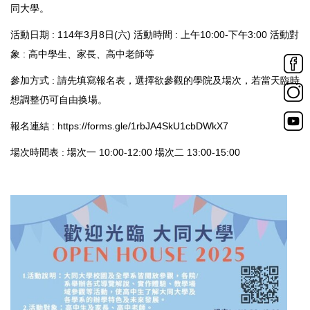
同大學。
活動日期 : 114年3月8日(六) 活動時間 : 上午10:00-下午3:00 活動對
象 : 高中學生、家長、高中老師等
參加方式 : 請先填寫報名表，選擇欲參觀的學院及場次，若當天臨時
想調整仍可自由换場。
報名連結 :
https://forms.gle/1rbJA4SkU1cbDWkX7
場次時間表 : 場次一 10:00-12:00 場次二 13:00-15:00