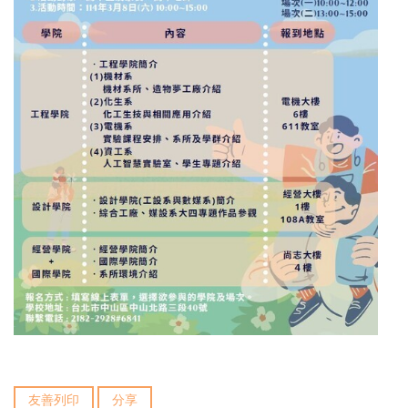
友善列印
分享