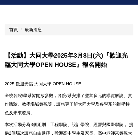
首頁
最新消息
【活動】大同大學2025年3月8日(六)『歡迎光
臨大同大學OPEN HOUSE』報名開始
2025 歡迎光臨 大同大學 OPEN HOUSE
全校各院/學系皆開放參觀，各院/系安排了豐富多元的導覽解說、實
作體驗、教學場域參觀等，讓您更了解大同大學及各學系的辦學特
色及未來發展。
本次活動分為3個組別：工程學院、設計學院、經營與國際學院， 提
供2個場次讓您自由選擇，歡迎高中學生及家長、高中老師來參觀大