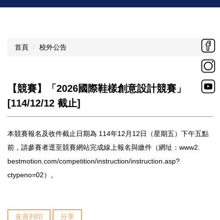
首頁
校外公告
【競賽】「2026國際鞋樣創意設計競賽」
[114/12/12 截止]
本競賽報名及收件截止日期為 114年12月12日（星期五）下午五點
前，
請參賽者逕至競賽網站完成線上報名與繳件（網址：
www2.
bestmotion.com/competition/
instruction/instruction.asp?
ctypeno=02
）。
友善列印
分享