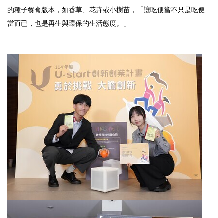
的種子餐盒版本，如香草、花卉或小樹苗，「讓吃便當不只是吃便
當而已，也是再生與環保的生活態度。」