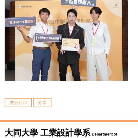
友善列印
分享
大同大學 工業設計學系
Department of