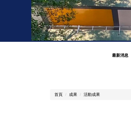
最新消息
首頁
成果
活動成果