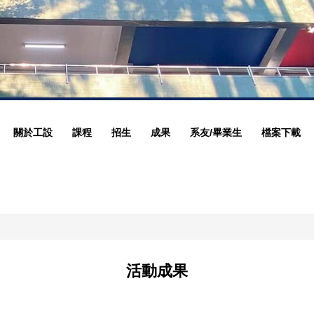
關於工設
課程
招生
成果
系友/畢業生
檔案下載
活動成果