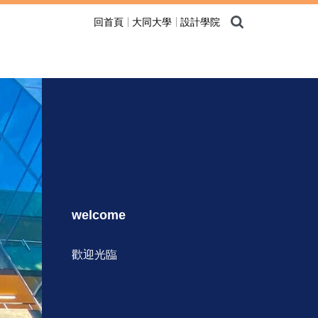
回首頁
大同大學
設計學院
welcome
歡迎光臨