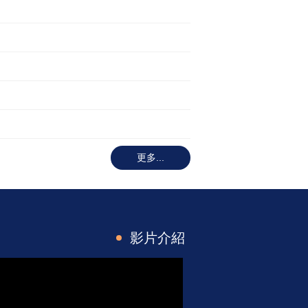
更多...
影片介紹