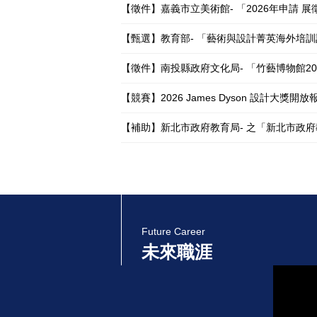
【徵件】嘉義市立美術館- 「2026年申請 展徵件簡
【甄選】教育部- 「藝術與設計菁英海外培訓計畫」
【徵件】南投縣政府文化局- 「竹藝博物館2026
【競賽】2026 James Dyson 設計大獎開放
【補助】新北市政府教育局- 之「新北市政府教育
Future Career
未來職涯