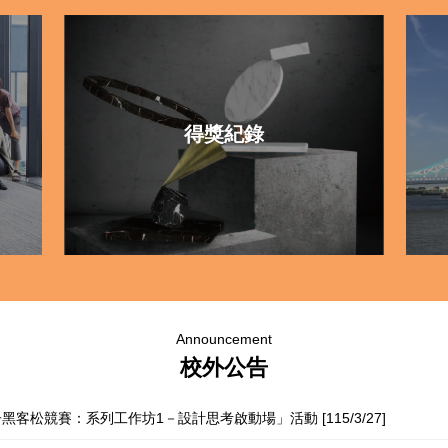
得獎紀錄
Announcement
校外公告
黑客松競賽：系列工作坊1－設計思考啟動場」活動 [115/3/27]