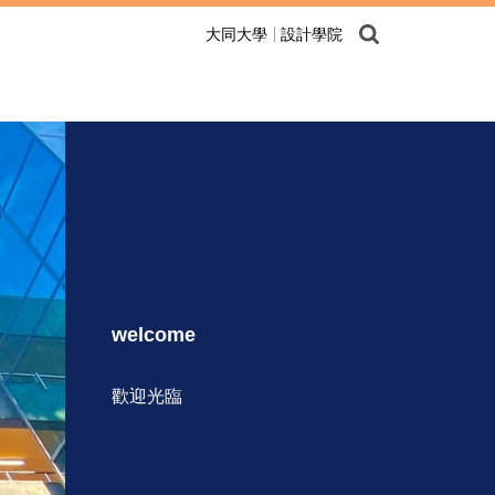
大同大學
設計學院
welcome
歡迎光臨