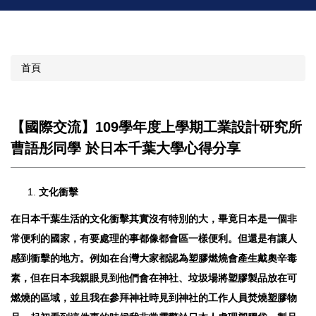
首頁
【國際交流】109學年度上學期工業設計研究所
曹語彤同學 於日本千葉大學心得分享
文化衝擊
在日本千葉生活的文化衝擊其實沒有特別的大，畢竟日本是一個非
常便利的國家，有要處理的事都像都會區一樣便利。但還是有讓人
感到衝擊的地方。例如在台灣大家都認為塑膠燃燒會產生戴奧辛毒
素，但在日本我親眼見到他們會在神社、垃圾場將塑膠製品放在可
燃燒的區域，並且我在參拜神社時見到神社的工作人員焚燒塑膠物