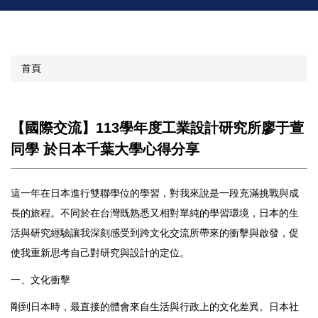
首頁
【國際交流】113學年度工業設計研究所廖于萱
同學 於日本千葉大學心得分享
這一年在日本進行雙聯學位的學習，對我來說是一段充滿挑戰與成
長的旅程。不同於在台灣既熟悉又相對單純的學習環境，日本的生
活與研究經驗讓我深刻感受到跨文化交流所帶來的衝擊與啟發，促
使我重新思考自己對研究與設計的定位。
一、文化衝擊
剛到日本時，最直接的體會來自生活與行政上的文化差異。日本社